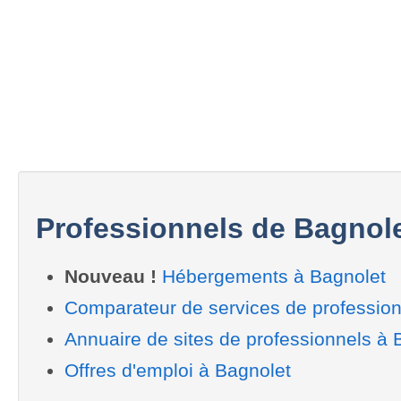
Professionnels de Bagnol
Nouveau !
Hébergements à Bagnolet
Comparateur de services de profession
Annuaire de sites de professionnels à 
Offres d'emploi à Bagnolet