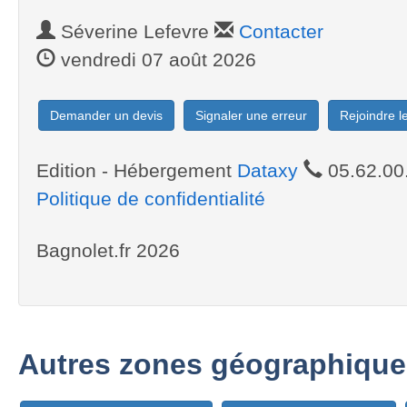
Séverine Lefevre
Contacter
vendredi 07 août 2026
Demander un devis
Signaler une erreur
Rejoindre 
Edition - Hébergement
Dataxy
05.62.00
Politique de confidentialité
Bagnolet.fr 2026
Autres zones géographique