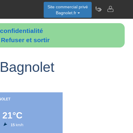
Site commercial privé
Bagnolet.fr
confidentialité
é
Refuser et sortir
Bagnolet