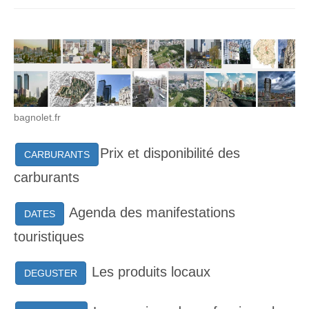
bagnolet.fr
Prix et disponibilité des
CARBURANTS
carburants
Agenda des manifestations
DATES
touristiques
Les produits locaux
DEGUSTER