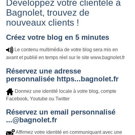
Développez votre clientèle à
Bagnolet, trouvez de
nouveaux clients !
Créez votre blog en 5 minutes
Le contenu multimédia de votre blog sera mis en
avant et publié en temps réel sur le site www.bagnolet.fr
Réservez une adresse
personnalisée https...bagnolet.fr
Donnez une identité locale à votre blog, compte
Facebook, Youtube ou Twitter
Réservez un email personnalisé
...@bagnolet.fr
Affirmez votre identité en communiquant avec une