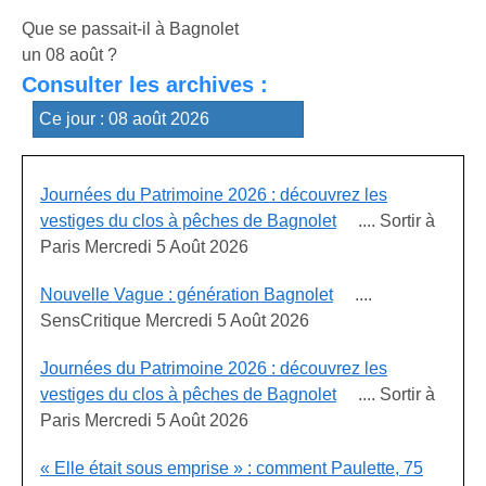
Que se passait-il à Bagnolet
un 08 août ?
Consulter les archives :
Journées du Patrimoine 2026 : découvrez les
vestiges du clos à pêches de Bagnolet
.... Sortir à
Paris Mercredi 5 Août 2026
Nouvelle Vague : génération Bagnolet
....
SensCritique Mercredi 5 Août 2026
Journées du Patrimoine 2026 : découvrez les
vestiges du clos à pêches de Bagnolet
.... Sortir à
Paris Mercredi 5 Août 2026
« Elle était sous emprise » : comment Paulette, 75