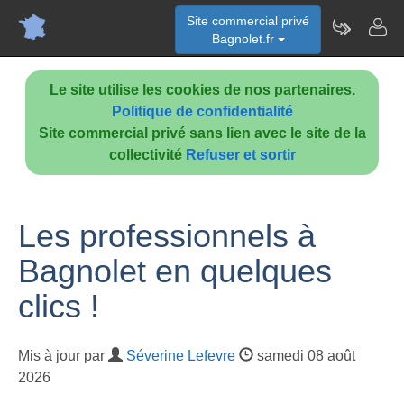
Site commercial privé
Bagnolet.fr
Le site utilise les cookies de nos partenaires.
Politique de confidentialité
Site commercial privé sans lien avec le site de la
collectivité
Refuser et sortir
Les professionnels à
Bagnolet en quelques
clics !
Mis à jour par
Séverine Lefevre
samedi 08 août
2026