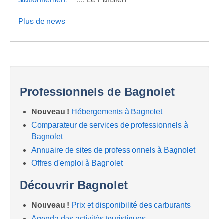
Plus de news
Professionnels de Bagnolet
Nouveau !
Hébergements à Bagnolet
Comparateur de services de professionnels à
Bagnolet
Annuaire de sites de professionnels à Bagnolet
Offres d'emploi à Bagnolet
Découvrir Bagnolet
Nouveau !
Prix et disponibilité des carburants
Agenda des activités touristiques