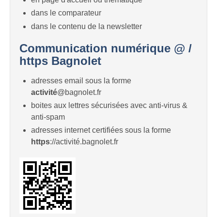
dans le comparateur
dans le contenu de la newsletter
Communication numérique @ /
https Bagnolet
adresses email sous la forme
activité
@bagnolet.fr
boites aux lettres sécurisées avec anti-virus &
anti-spam
adresses internet certifiées sous la forme
https
://activité.bagnolet.fr