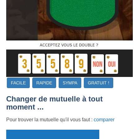
FACILE
RAPIDE
SYMPA
GRATUIT !
Changer de mutuelle à tout
moment ...
Pour trouver la mutuelle qu'il vous faut :
comparer