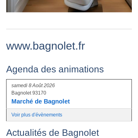
www.bagnolet.fr
Agenda des animations
samedi 8 Août 2026
Bagnolet 93170
Marché de Bagnolet
Voir plus d'évènements
Actualités de Bagnolet