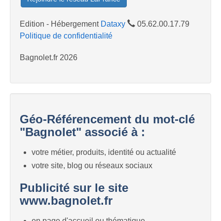
Edition - Hébergement
Dataxy
05.62.00.17.79
Politique de confidentialité
Bagnolet.fr 2026
Géo-Référencement du mot-clé
"Bagnolet" associé à :
votre métier, produits, identité ou actualité
votre site, blog ou réseaux sociaux
Publicité sur le site
www.bagnolet.fr
en page d'accueil ou thématique