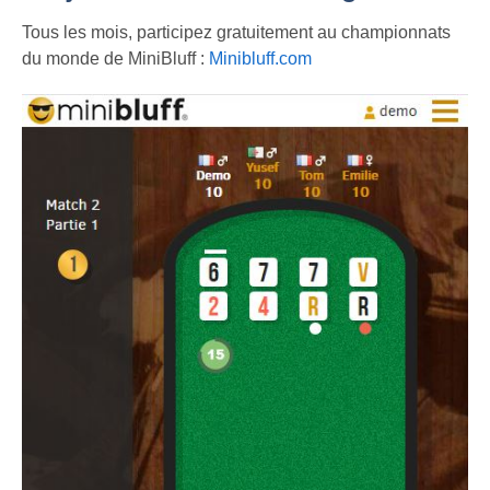
Tous les mois, participez gratuitement au championnats
du monde de MiniBluff :
Minibluff.com