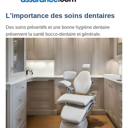
L'importance des soins dentaires
Des soins préventifs et une bonne hygiène dentaire
préservent la santé bucco-dentaire et générale.