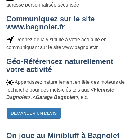
adresse personnalisée sécurisée
Communiquez sur le site
www.bagnolet.fr
Donnez de la visibilité à votre actualité en
communiquant sur le site www.bagnolet.fr
Géo-Référencez naturellement
votre activité
Apparaissez naturellement en tête des moteurs de
recherche pour des mots-clés tels que
<
Fleuriste
Bagnolet>
, <
Garage Bagnolet>
, etc.
DEMANDER UN DEVIS
On joue au Minibluff à Bagnolet