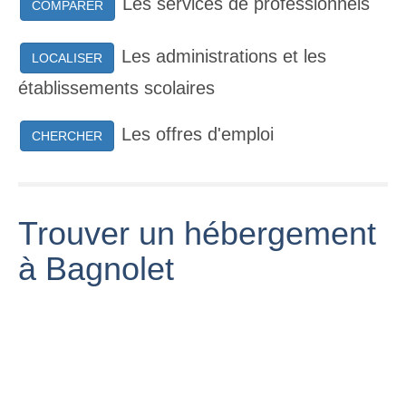
Les services de professionnels
COMPARER
Les administrations et les
LOCALISER
établissements scolaires
Les offres d'emploi
CHERCHER
Trouver un hébergement
à Bagnolet