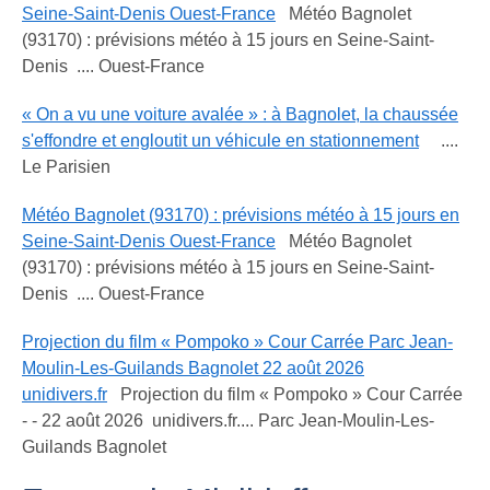
Seine-Saint-Denis Ouest-France
Météo Bagnolet
(93170) : prévisions météo à 15 jours en Seine-Saint-
Denis .... Ouest-France
« On a vu une voiture avalée » : à Bagnolet, la chaussée
s'effondre et engloutit un véhicule en stationnement
....
Le Parisien
Météo Bagnolet (93170) : prévisions météo à 15 jours en
Seine-Saint-Denis Ouest-France
Météo Bagnolet
(93170) : prévisions météo à 15 jours en Seine-Saint-
Denis .... Ouest-France
Projection du film « Pompoko » Cour Carrée Parc Jean-
Moulin-Les-Guilands Bagnolet 22 août 2026
unidivers.fr
Projection du film « Pompoko » Cour Carrée
- - 22 août 2026 unidivers.fr.... Parc Jean-Moulin-Les-
Guilands Bagnolet