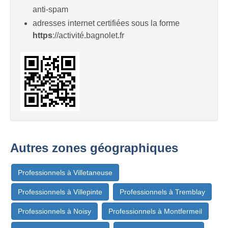
anti-spam
adresses internet certifiées sous la forme
https
://activité.bagnolet.fr
Autres zones géographiques
Professionnels à Villetaneuse
Professionnels à Villepinte
Professionnels à Tremblay
Professionnels à Noisy
Professionnels à Montfermeil