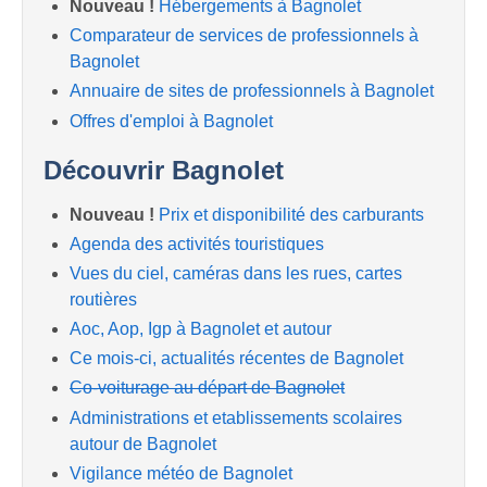
Nouveau !
Hébergements à Bagnolet
Comparateur de services de professionnels à
Bagnolet
Annuaire de sites de professionnels à Bagnolet
Offres d'emploi à Bagnolet
Découvrir Bagnolet
Nouveau !
Prix et disponibilité des carburants
Agenda des activités touristiques
Vues du ciel, caméras dans les rues, cartes
routières
Aoc, Aop, Igp à Bagnolet et autour
Ce mois-ci, actualités récentes de Bagnolet
Co-voiturage au départ de Bagnolet
Administrations et etablissements scolaires
autour de Bagnolet
Vigilance météo de Bagnolet