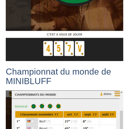
Championnat du monde de
MINIBLUFF