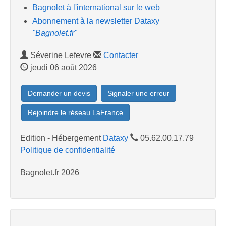
Bagnolet à l'international sur le web
Abonnement à la newsletter Dataxy
"Bagnolet.fr"
Séverine Lefevre
Contacter
jeudi 06 août 2026
Demander un devis
Signaler une erreur
Rejoindre le réseau LaFrance
Edition - Hébergement
Dataxy
05.62.00.17.79
Politique de confidentialité
Bagnolet.fr 2026