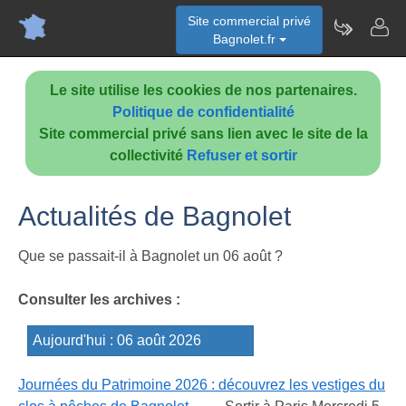
Site commercial privé
Bagnolet.fr
Le site utilise les cookies de nos partenaires.
Politique de confidentialité
Site commercial privé sans lien avec le site de la
collectivité
Refuser et sortir
Actualités de Bagnolet
Que se passait-il à Bagnolet un 06 août ?
Consulter les archives :
Journées du Patrimoine 2026 : découvrez les vestiges du