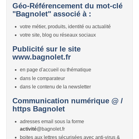
Géo-Référencement du mot-clé
"Bagnolet" associé à :
votre métier, produits, identité ou actualité
votre site, blog ou réseaux sociaux
Publicité sur le site
www.bagnolet.fr
en page d'accueil ou thématique
dans le comparateur
dans le contenu de la newsletter
Communication numérique @ /
https Bagnolet
adresses email sous la forme
activité
@bagnolet.fr
boites aux lettres sécurisées avec anti-virus &