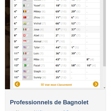
Professionnels de Bagnolet